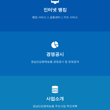
인터넷 뱅킹
뱅킹 서비스 | 금융센터 | 카드 서비스
경영공시
경남단감원예농협 경영공시 및 운영공개
사업소개
경남단감원예농협 주요사업 추진계획