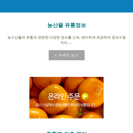
농산물 유통정보
농수산물의 유통과 관련한 다양한 정보를 신속, 편리하게 제공하여 정보수용
자의......
+ 자세히 보기